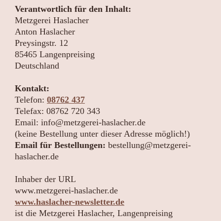
Verantwortlich für den Inhalt:
Metzgerei Haslacher
Anton
Haslacher
Preysingstr.
12
85465
Langenpreising
Deutschland
Kontakt:
Telefon:
08762 437
Telefax:
08762 720 343
Email:
info@metzgerei-haslacher.de
(keine Bestellung unter dieser Adresse möglich!)
Email für Bestellungen:
bestellung@metzgerei-
haslacher.de
Inhaber der URL
www.metzgerei-haslacher.de
www.haslacher-newsletter.de
ist die Metzgerei Haslacher, Langenpreising