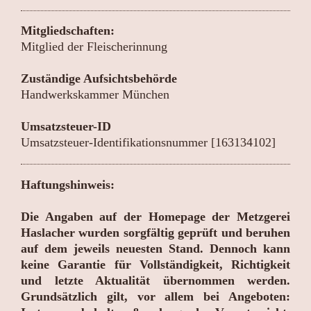
Mitgliedschaften:
Mitglied der Fleischerinnung
Zuständige Aufsichtsbehörde
Handwerkskammer München
Umsatzsteuer-ID
Umsatzsteuer-Identifikationsnummer [163134102]
Haftungshinweis:
Die Angaben auf der Homepage der Metzgerei
Haslacher wurden sorgfältig geprüft und beruhen
auf dem jeweils neuesten Stand. Dennoch kann
keine Garantie für Vollständigkeit, Richtigkeit
und letzte Aktualität übernommen werden.
Grundsätzlich gilt, vor allem bei Angeboten: