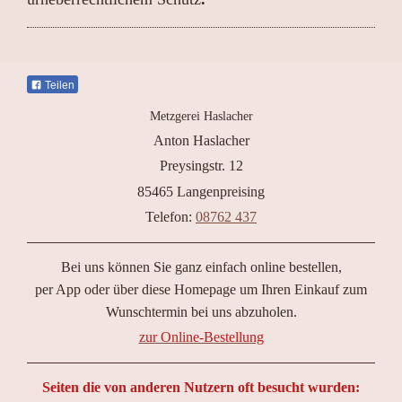
Teilen
Metzgerei Haslacher
Anton
Haslacher
Preysingstr.
12
85465
Langenpreising
Telefon:
08762 437
Bei uns können Sie ganz einfach online bestellen,
per App oder über diese Homepage um Ihren Einkauf zum
Wunschtermin bei uns abzuholen.
zur Online-Bestellung
Seiten die von anderen Nutzern oft besucht wurden: